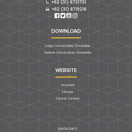
+62 (31) 8721731
+62 (31) 8710218
DOWNLOAD
Logo Universitas Dinamika
Hymne Universitas Dinamika
WEBSITE
Journals
Library
Career Center
SINTA DIKTI