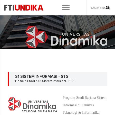
S1 SISTEM INFORMASI - S1 SI
Home > Prodi > S1 Sistem Informasi - S1 SI
Program Studi Sarjana Sistem
Informasi di Fakultas
Teknologi & Informatika,