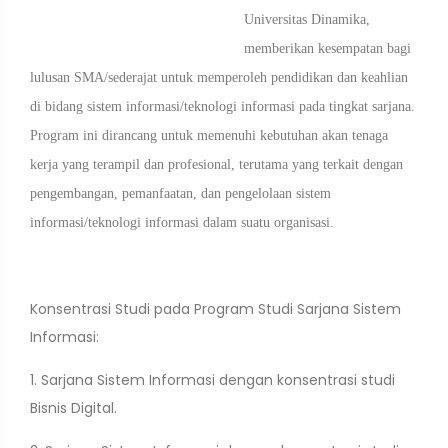
Universitas Dinamika,
memberikan kesempatan bagi
lulusan SMA/sederajat untuk memperoleh pendidikan dan keahlian
di bidang sistem informasi/teknologi informasi pada tingkat sarjana.
Program ini dirancang untuk memenuhi kebutuhan akan tenaga
kerja yang terampil dan profesional, terutama yang terkait dengan
pengembangan, pemanfaatan, dan pengelolaan sistem
informasi/teknologi informasi dalam suatu organisasi.
Konsentrasi Studi pada Program Studi Sarjana Sistem
Informasi:
1. Sarjana Sistem Informasi dengan konsentrasi studi
Bisnis Digital.