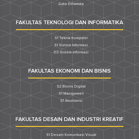
Gate Dinamika
FAKULTAS TEKNOLOGI DAN INFORMATIKA
S1 Teknik Komputer
S1 Sistem Informasi
D3 Sistem Informasi
FAKULTAS EKONOMI DAN BISNIS
S2 Bisnis Digital
S1 Manajemen
S1 Akuntansi
FAKULTAS DESAIN DAN INDUSTRI KREATIF
S1 Desain Komunikasi Visual