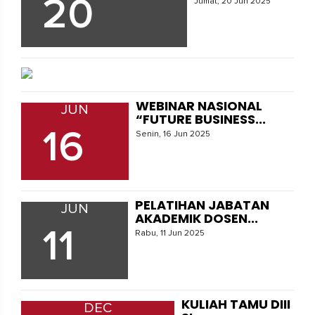
20
Jumat, 20 Jun 2025
WEBINAR NASIONAL
JUN
“FUTURE BUSINESS...
16
Senin, 16 Jun 2025
PELATIHAN JABATAN
JUN
AKADEMIK DOSEN...
11
Rabu, 11 Jun 2025
KULIAH TAMU DIII
DEC