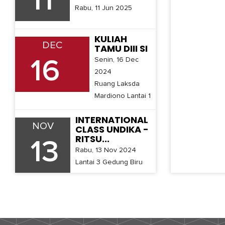
11
Rabu, 11 Jun 2025
KULIAH
DEC
TAMU DIII SI
Senin, 16 Dec
16
2024
Ruang Laksda
Mardiono Lantai 1
INTERNATIONAL
NOV
CLASS UNDIKA -
RITSU...
13
Rabu, 13 Nov 2024
Lantai 3 Gedung Biru