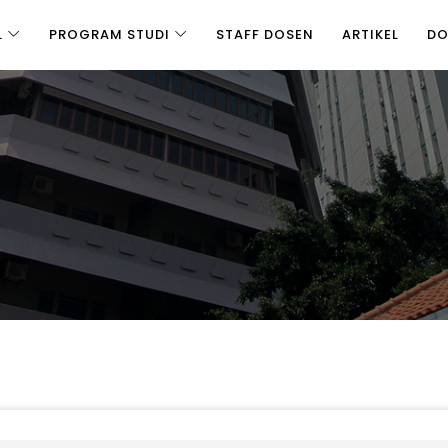
L
PROGRAM STUDI
STAFF DOSEN
ARTIKEL
D