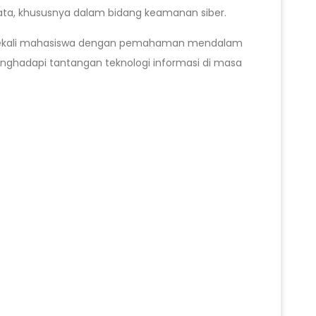
yata, khususnya dalam bidang keamanan siber.
membekali mahasiswa dengan pemahaman mendalam
nghadapi tantangan teknologi informasi di masa