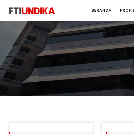
BERANDA
PROFI