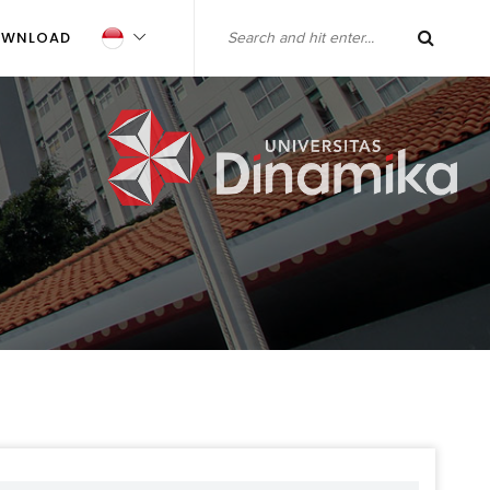
OWNLOAD