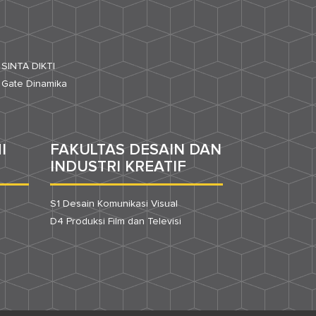
SINTA DIKTI
Gate Dinamika
I
FAKULTAS DESAIN DAN
INDUSTRI KREATIF
S1 Desain Komunikasi Visual
D4 Produksi Film dan Televisi